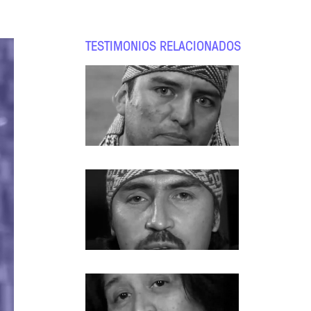
TESTIMONIOS RELACIONADOS