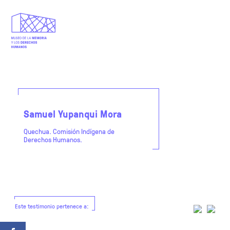
Samuel Yupanqui Mora
Quechua. Comisión Indígena de
Derechos Humanos.
Este testimonio pertenece a: